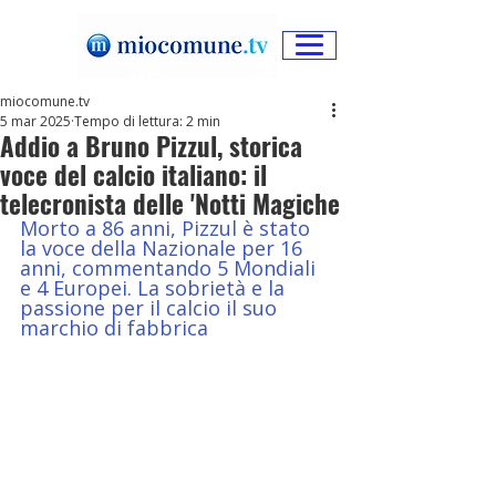
miocomune.tv
5 mar 2025
Tempo di lettura: 2 min
Addio a Bruno Pizzul, storica
voce del calcio italiano: il
telecronista delle 'Notti Magiche
Morto a 86 anni, Pizzul è stato 
la voce della Nazionale per 16 
anni, commentando 5 Mondiali 
e 4 Europei. La sobrietà e la 
passione per il calcio il suo 
marchio di fabbrica