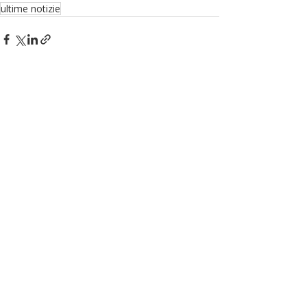
ultime notizie