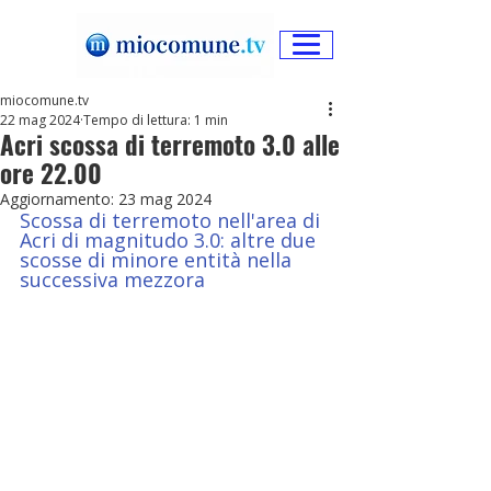
miocomune.tv
22 mag 2024
Tempo di lettura: 1 min
Acri scossa di terremoto 3.0 alle
ore 22.00
Aggiornamento:
23 mag 2024
Scossa di terremoto nell'area di 
Acri di magnitudo 3.0: altre due 
scosse di minore entità nella 
successiva mezzora 